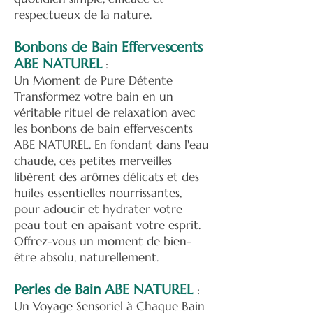
respectueux de la nature.
Bonbons de Bain Effervescents
ABE NATUREL
:
Un Moment de Pure Détente
Transformez votre bain en un
véritable rituel de relaxation avec
les bonbons de bain effervescents
ABE NATUREL. En fondant dans l'eau
chaude, ces petites merveilles
libèrent des arômes délicats et des
huiles essentielles nourrissantes,
pour adoucir et hydrater votre
peau tout en apaisant votre esprit.
Offrez-vous un moment de bien-
être absolu, naturellement.
Perles de Bain ABE NATUREL
:
Un Voyage Sensoriel à Chaque Bain