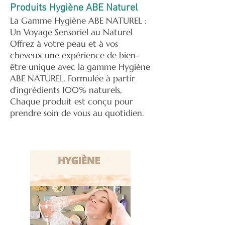
Produits Hygiène ABE Naturel
La Gamme Hygiène ABE NATUREL :
Un Voyage Sensoriel au Naturel
Offrez à votre peau et à vos
cheveux une expérience de bien-
être unique avec la gamme Hygiène
ABE NATUREL. Formulée à partir
d'ingrédients 100% naturels,
Chaque produit est conçu pour
prendre soin de vous au quotidien.