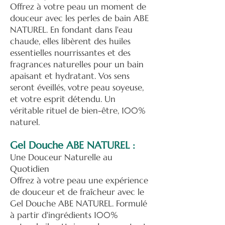
Offrez à votre peau un moment de
douceur avec les perles de bain ABE
NATUREL. En fondant dans l'eau
chaude, elles libèrent des huiles
essentielles nourrissantes et des
fragrances naturelles pour un bain
apaisant et hydratant. Vos sens
seront éveillés, votre peau soyeuse,
et votre esprit détendu. Un
véritable rituel de bien-être, 100%
naturel.
Gel Douche ABE NATUREL :
Une Douceur Naturelle au
Quotidien
Offrez à votre peau une expérience
de douceur et de fraîcheur avec le
Gel Douche ABE NATUREL. Formulé
à partir d'ingrédients 100%