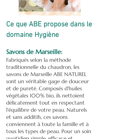
Ce que ABE propose dans le
domaine Hygiène
Savons de Marseille:
Fabriqués selon la méthode
traditionnelle du chaudron, les
savons de Marseille ABE NATUREL
sont un véritable gage de douceur
et de pureté. Composés d'huiles
végétales 100% bio, ils nettoient
délicatement tout en respectant
l'équilibre de votre peau. Naturels
et sans additifs, ces savons
conviennent à toute la famille et à
tous les types de peau. Pour un soin
quotidien simple, efficace et