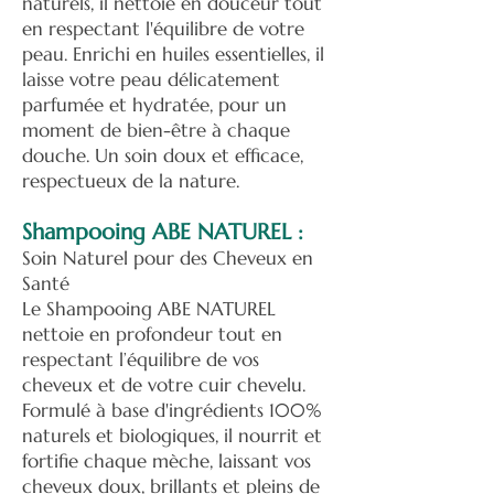
naturels, il nettoie en douceur tout
en respectant l'équilibre de votre
peau. Enrichi en huiles essentielles, il
laisse votre peau délicatement
parfumée et hydratée, pour un
moment de bien-être à chaque
douche. Un soin doux et efficace,
respectueux de la nature.
Shampooing ABE NATUREL :
Soin Naturel pour des Cheveux en
Santé
Le Shampooing ABE NATUREL
nettoie en profondeur tout en
respectant l’équilibre de vos
cheveux et de votre cuir chevelu.
Formulé à base d'ingrédients 100%
naturels et biologiques, il nourrit et
fortifie chaque mèche, laissant vos
cheveux doux, brillants et pleins de