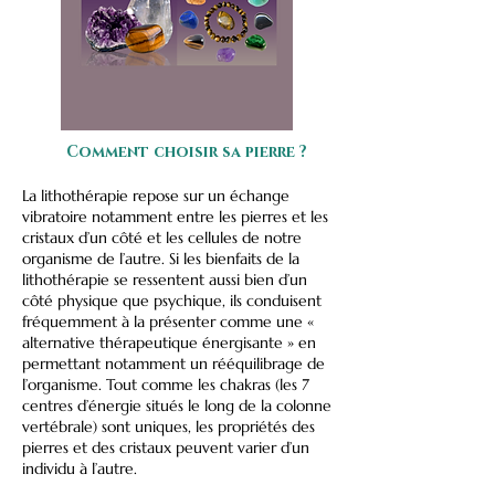
Comment choisir sa pierre ?
La lithothérapie repose sur un échange
vibratoire notamment entre les pierres et les
cristaux d’un côté et les cellules de notre
organisme de l’autre. Si les bienfaits de la
lithothérapie se ressentent aussi bien d’un
côté physique que psychique, ils conduisent
fréquemment à la présenter comme une «
alternative thérapeutique énergisante » en
permettant notamment un rééquilibrage de
l’organisme. Tout comme les chakras (les 7
centres d’énergie situés le long de la colonne
vertébrale) sont uniques, les propriétés des
pierres et des cristaux peuvent varier d’un
individu à l’autre.