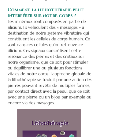
Comment la lithothérapie peut
interférer sur notre corps ?
Les minéraux sont composés en partie de
silicium. Ils véhiculent des « messages » à
destination de notre système vibratoire qui
constituent les cellules du corps humain. Ce
sont dans ces cellules qu'on retrouve ce
silicium. Ces signaux concrétisent cette
résonance des pierres et des cristaux sur
notre organisme, que ce soit pour stimuler
ou équilibrer une ou plusieurs fonctions
vitales de notre corps. L’approche globale de
la lithothérapie se traduit par une action des
pierres pouvant revêtir de multiples formes,
par contact direct avec la peau, que ce soit
avec une pierre ou un bijou par exemple ou
encore via des massages.