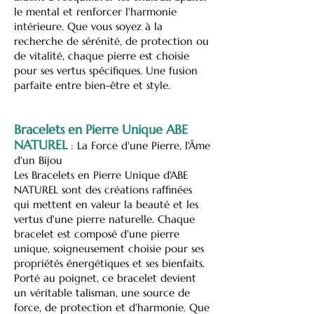
le mental et renforcer l'harmonie
intérieure. Que vous soyez à la
recherche de sérénité, de protection ou
de vitalité, chaque pierre est choisie
pour ses vertus spécifiques. Une fusion
parfaite entre bien-être et style.
Bracelets en Pierre Unique ABE
NATUREL
:
La Force d'une Pierre, l'Âme
d'un Bijou
Les Bracelets en Pierre Unique d'ABE
NATUREL sont des créations raffinées
qui mettent en valeur la beauté et les
vertus d'une pierre naturelle. Chaque
bracelet est composé d'une pierre
unique, soigneusement choisie pour ses
propriétés énergétiques et ses bienfaits.
Porté au poignet, ce bracelet devient
un véritable talisman, une source de
force, de protection et d'harmonie. Que