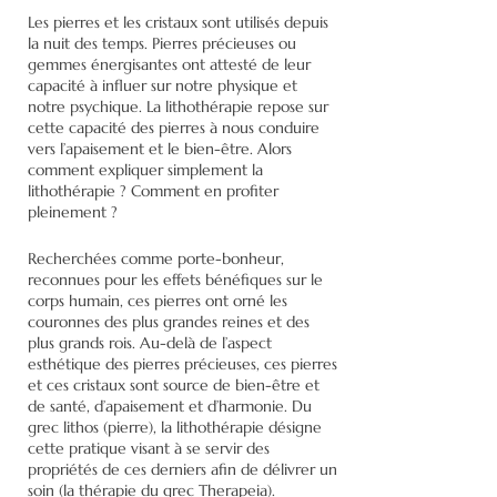
Les pierres et les cristaux sont utilisés depuis
la nuit des temps. Pierres précieuses ou
gemmes énergisantes ont attesté de leur
capacité à influer sur notre physique et
notre psychique. La lithothérapie repose sur
cette capacité des pierres à nous conduire
vers l’apaisement et le bien-être. Alors
comment expliquer simplement la
lithothérapie ? Comment en profiter
pleinement ?
Recherchées comme porte-bonheur,
reconnues pour les effets bénéfiques sur le
corps humain, ces pierres ont orné les
couronnes des plus grandes reines et des
plus grands rois. Au-delà de l’aspect
esthétique des pierres précieuses, ces pierres
et ces cristaux sont source de bien-être et
de santé, d’apaisement et d’harmonie. Du
grec lithos (pierre), la lithothérapie désigne
cette pratique visant à se servir des
propriétés de ces derniers afin de délivrer un
soin (la thérapie du grec Therapeia).