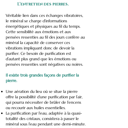
L’entretien des pierres.
Véritable lien dans ces échanges vibratoires,
le minéral se charge d’informations
énergétiques et physiques au fil du temps.
Cette sensibilité aux émotions et aux
pensées ressenties au fil des jours confère au
minéral la capacité de conserver ces
vibrations impliquant donc de devoir la
purifier. Ce besoin de purification est
d’autant plus grand que les émotions ou
pensées ressenties sont négatives ou noires.
Il existe trois grandes façons de purifier la
pierre.
Une aération du lieu où se situe la pierre
offre la possibilité d’une purification par l’air,
qui pourra nécessiter de brûler de l’encens
ou recourir aux huiles essentielles.
La purification par l’eau, adaptée à la quasi-
totalité des cristaux, consistera à passer le
minéral sous l’eau pendant une demi-minute.